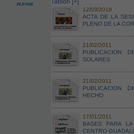
Tablón [+]
12/03/2018
ACTA DE LA SES
PLENO DE LA COR
21/02/2011
PUBLICACION DE
SOLARES
21/02/2011
PUBLICACION D
HECHO
17/01/2011
BASES PARA LA
CENTRO GUADAL